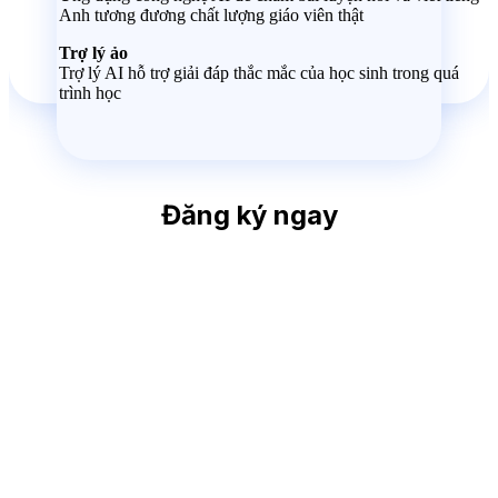
Anh tương đương chất lượng giáo viên thật
Trợ lý ảo
Trợ lý AI hỗ trợ giải đáp thắc mắc của học sinh trong quá
trình học
Đăng ký ngay