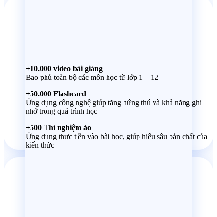
Tự học
+10.000 video bài giảng
Bao phủ toàn bộ các môn học từ lớp 1 – 12
+50.000 Flashcard
Ứng dụng công nghệ giúp tăng hứng thú và khả năng ghi
nhớ trong quá trình học
+500 Thí nghiệm ảo
Ứng dụng thực tiễn vào bài học, giúp hiểu sâu bản chất của
kiến thức
Luyện tập