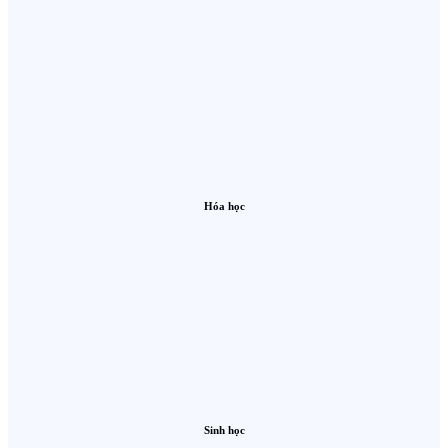
Hóa học
Sinh học