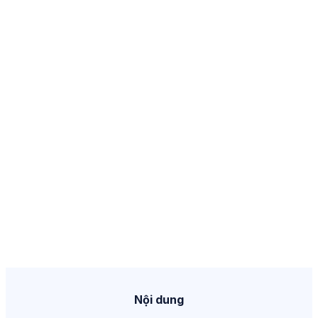
Nội dung