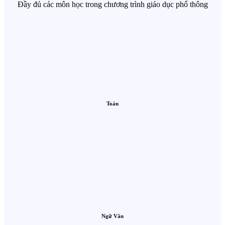
Đầy đủ các môn học trong chương trình giáo dục phổ thông
Toán
Ngữ Văn