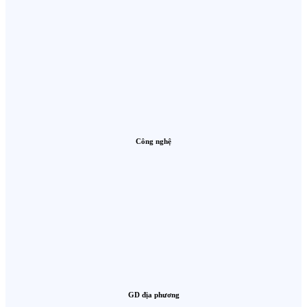
Công nghệ
GD địa phương