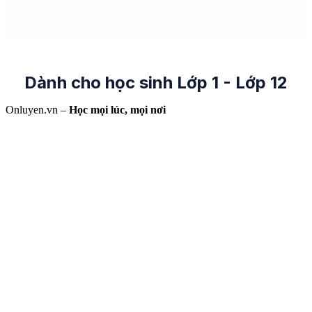
Dành cho học sinh Lớp 1 - Lớp 12
Onluyen.vn –
Học mọi lúc, mọi nơi