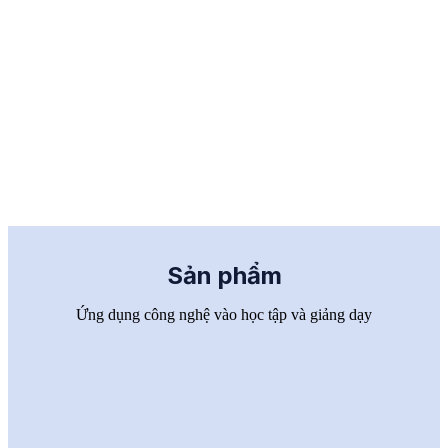
Sản phẩm
Ứng dụng công nghệ vào học tập và giảng dạy